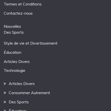
Termes et Conditions
Contactez-nous
Nouvelles
Des Sports
Style de vie et Divertissement
Éducation
Articles Divers
Technologie
Articles Divers
Consommer Autrement
Des Sports
Éducation