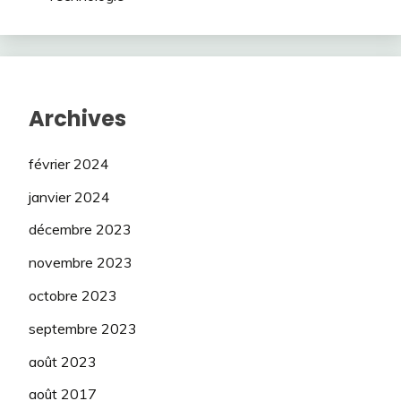
Archives
février 2024
janvier 2024
décembre 2023
novembre 2023
octobre 2023
septembre 2023
août 2023
août 2017