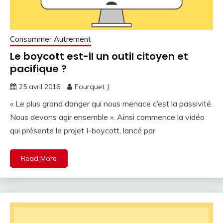
Consommer Autrement
Le boycott est-il un outil citoyen et
pacifique ?
25 avril 2016
Fourquet J
« Le plus grand danger qui nous menace c’est la passivité.
Nous devons agir ensemble ». Ainsi commence la vidéo
qui présente le projet I-boycott, lancé par
Read More