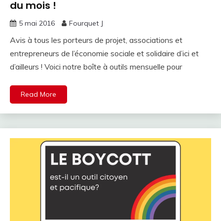
du mois !
5 mai 2016
Fourquet J
Avis à tous les porteurs de projet, associations et
entrepreneurs de l’économie sociale et solidaire d’ici et
d’ailleurs ! Voici notre boîte à outils mensuelle pour
Read More