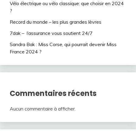
Vélo électrique ou vélo classique: que choisir en 2024
?
Record du monde – les plus grandes lèvres
7dak – l’assurance vous soutient 24/7
Sandra Bak : Miss Corse, qui pourrait devenir Miss
France 2024 ?
Commentaires récents
Aucun commentaire à afficher.