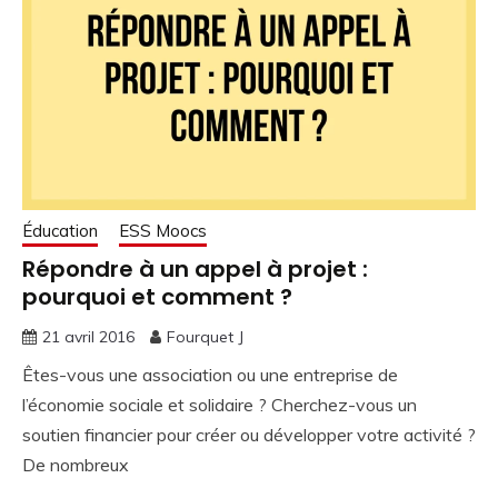
Éducation
ESS Moocs
Répondre à un appel à projet :
pourquoi et comment ?
21 avril 2016
Fourquet J
Êtes-vous une association ou une entreprise de
l’économie sociale et solidaire ? Cherchez-vous un
soutien financier pour créer ou développer votre activité ?
De nombreux