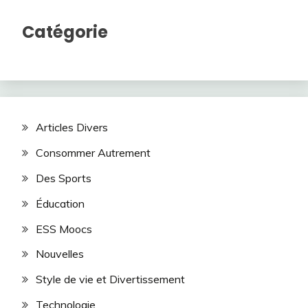
Catégorie
Articles Divers
Consommer Autrement
Des Sports
Éducation
ESS Moocs
Nouvelles
Style de vie et Divertissement
Technologie