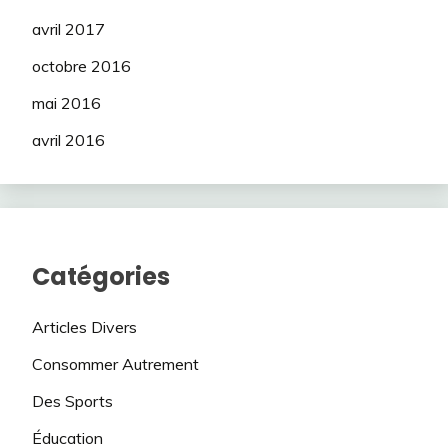
avril 2017
octobre 2016
mai 2016
avril 2016
Catégories
Articles Divers
Consommer Autrement
Des Sports
Éducation