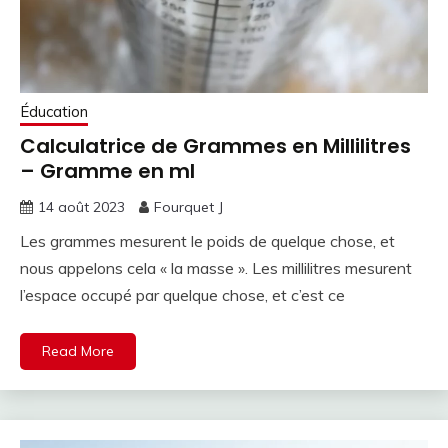
Éducation
Calculatrice de Grammes en Millilitres
– Gramme en ml
14 août 2023
Fourquet J
Les grammes mesurent le poids de quelque chose, et
nous appelons cela « la masse ». Les millilitres mesurent
l’espace occupé par quelque chose, et c’est ce
Read More