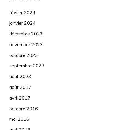
février 2024
janvier 2024
décembre 2023
novembre 2023
octobre 2023
septembre 2023
août 2023
août 2017
avril 2017
octobre 2016
mai 2016
avril 2016