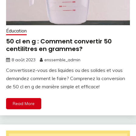
Éducation
50 cl en g : Comment convertir 50
centilitres en grammes?
8 août 2023
enssemble_admin
Convertissez-vous des liquides ou des solides et vous
demandez comment le faire? Comprenez la conversion
de 50 cl en g de manière simple et efficace!
Read More