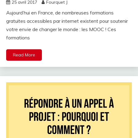
25 avril 2017
Fourquet J
Aujourd’hui en France, de nombreuses formations
gratuites accessibles par internet existent pour soutenir
votre envie de changer le monde : les MOOC ! Ces
formations
Read More