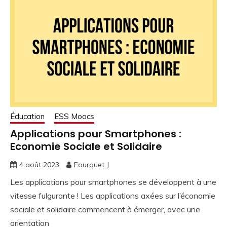
Éducation
ESS Moocs
Applications pour Smartphones :
Economie Sociale et Solidaire
4 août 2023
Fourquet J
Les applications pour smartphones se développent à une
vitesse fulgurante ! Les applications axées sur l’économie
sociale et solidaire commencent à émerger, avec une
orientation