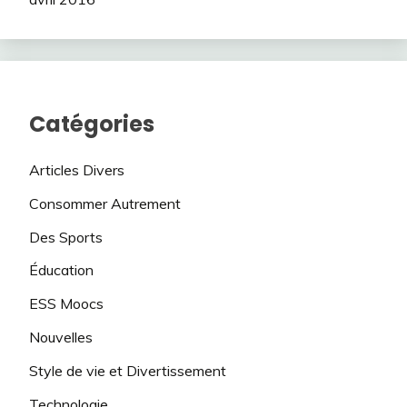
Catégories
Articles Divers
Consommer Autrement
Des Sports
Éducation
ESS Moocs
Nouvelles
Style de vie et Divertissement
Technologie