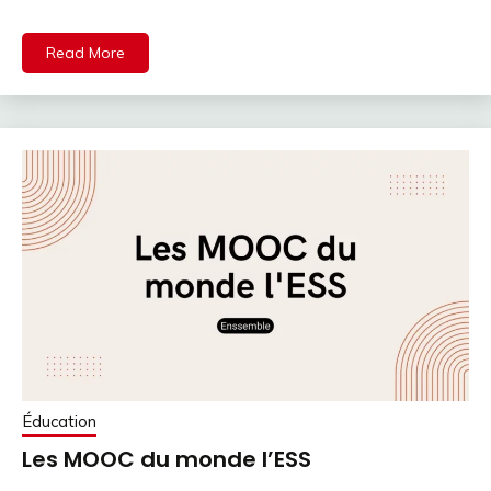
Read More
Éducation
Les MOOC du monde l’ESS