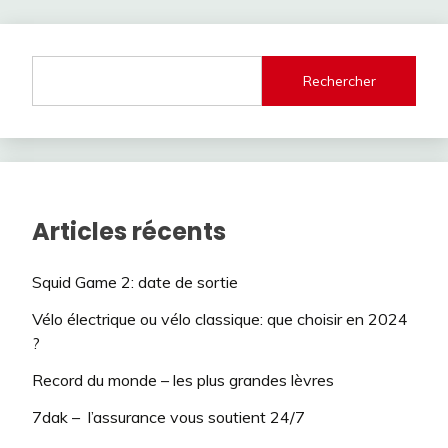
des
articles
Rechercher
Articles récents
Squid Game 2: date de sortie
Vélo électrique ou vélo classique: que choisir en 2024
?
Record du monde – les plus grandes lèvres
7dak – l’assurance vous soutient 24/7