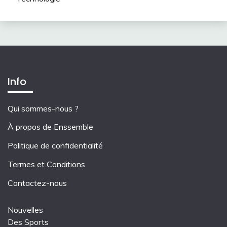
Info
Qui sommes-nous ?
À propos de Enssemble
Politique de confidentialité
Termes et Conditions
Contactez-nous
Nouvelles
Des Sports