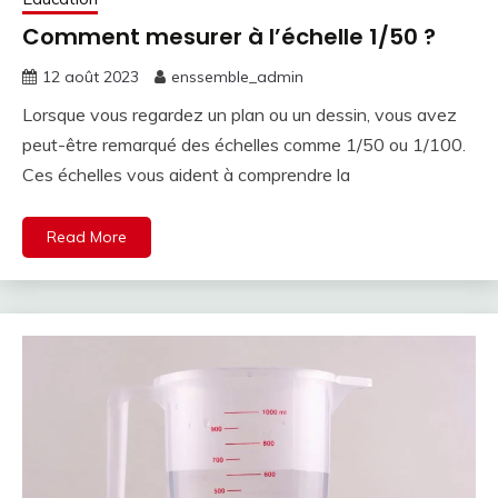
Comment mesurer à l’échelle 1/50 ?
12 août 2023
enssemble_admin
Lorsque vous regardez un plan ou un dessin, vous avez
peut-être remarqué des échelles comme 1/50 ou 1/100.
Ces échelles vous aident à comprendre la
Read More