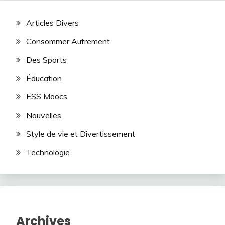
Articles Divers
Consommer Autrement
Des Sports
Éducation
ESS Moocs
Nouvelles
Style de vie et Divertissement
Technologie
Archives