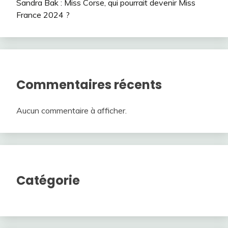
Sandra Bak : Miss Corse, qui pourrait devenir Miss
France 2024 ?
Commentaires récents
Aucun commentaire à afficher.
Catégorie