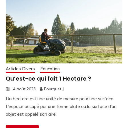
Articles Divers
Éducation
Qu’est-ce qui fait 1 Hectare ?
14 août 2023
Fourquet J
Un hectare est une unité de mesure pour une surface.
L’espace occupé par une forme plate ou la surface d’un
objet est appelé son aire.