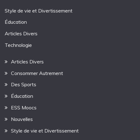
Style de vie et Divertissement
Éducation
Articles Divers
Technologie
Articles Divers
Consommer Autrement
Des Sports
Éducation
ESS Moocs
Nouvelles
Style de vie et Divertissement