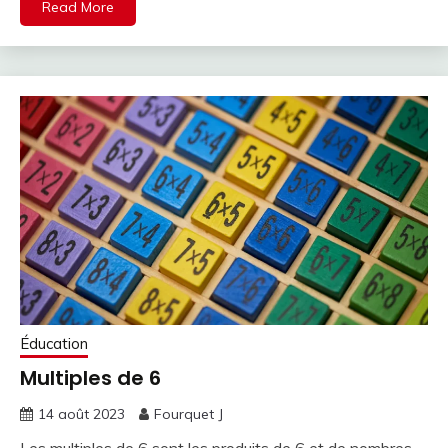
Read More
Éducation
Multiples de 6
14 août 2023
Fourquet J